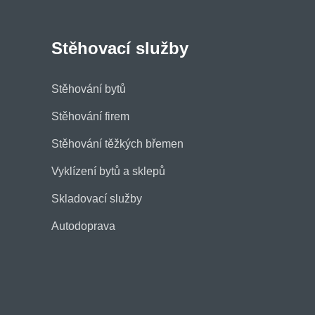
Stěhovací služby
Stěhování bytů
Stěhování firem
Stěhování těžkých břemen
Vyklízení bytů a sklepů
Skladovací služby
Autodoprava