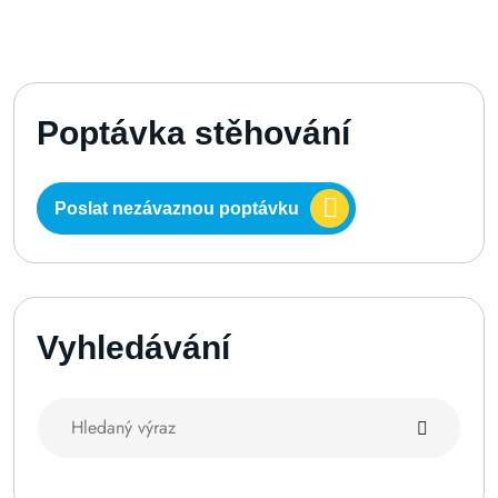
Poptávka stěhování
Poslat nezávaznou poptávku
Vyhledávání