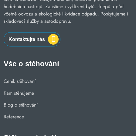
hudebních nástrojů. Zajistíme i vyklízení bytů, sklepů a půd
včetně odvozu a ekologické likvidace odpadu. Poskytujeme i
skladovací služby a autodopravu.
Kontaktujte nás
Vše o stěhování
Ceník stěhování
Kam stěhujeme
Blog o stěhování
Reference