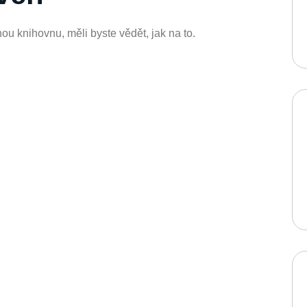
ou knihovnu, měli byste vědět, jak na to.