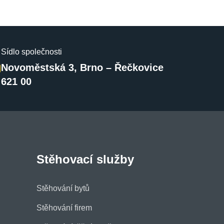
Sídlo společnosti
Novoměstská 3, Brno – Řečkovice
621 00
Stěhovací služby
Stěhování bytů
Stěhování firem