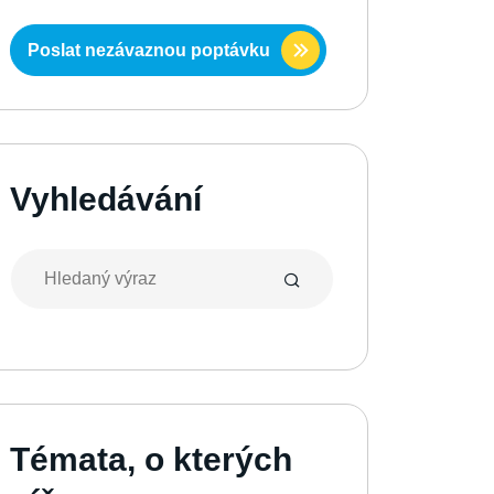
Poslat nezávaznou poptávku
Vyhledávání
Témata, o kterých